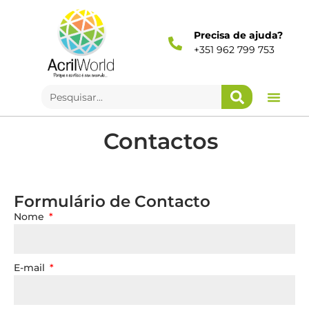
Precisa de ajuda?
+351 962 799 753
Contactos
Formulário de Contacto
Nome
E-mail