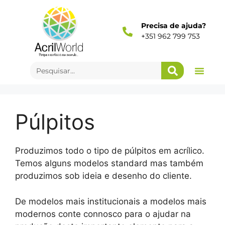
Precisa de ajuda?
+351 962 799 753
Púlpitos
Produzimos todo o tipo de púlpitos em acrílico.
Temos alguns modelos standard mas também
produzimos sob ideia e desenho do cliente.
De modelos mais institucionais a modelos mais
modernos conte connosco para o ajudar na